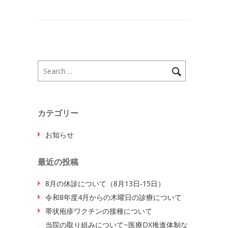
カテゴリー
お知らせ
最近の投稿
8月の休診について（8月13日‐15日）
令和8年度4月からの木曜日の診療について
帯状疱疹ワクチンの接種について
当院の取り組みについて~医療DX推進体制な