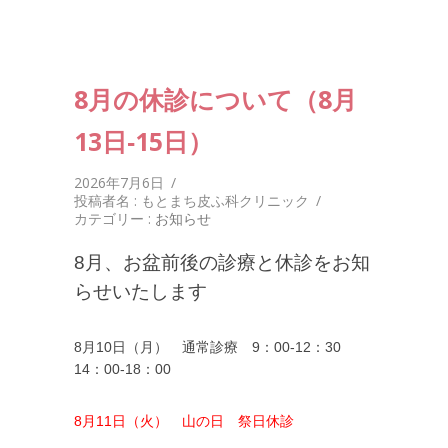
8月の休診について（8月
13日‐15日）
2026年7月6日
/
投稿者名 : もとまち皮ふ科クリニック
/
カテゴリー :
お知らせ
8月、お盆前後の診療と休診をお知
らせいたします
8月10日（月） 通常診療 9：00-12：30
14：00-18：00
8月11日（火） 山の日 祭日休診