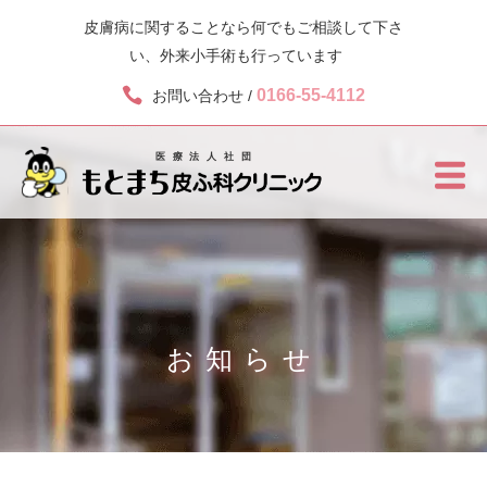
皮膚病に関することなら何でもご相談して下さ
い、外来小手術も行っています
0166-55-4112
お問い合わせ /
お知らせ