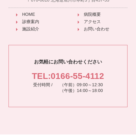
〒070-0810 北海道旭川市本町3丁目437-35
HOME
病院概要
診療案内
アクセス
施設紹介
お問い合わせ
お気軽にお問い合わせください
TEL:0166-55-4112
受付時間 /
（午前）09:00～12:30
（午後）14:00～18:00