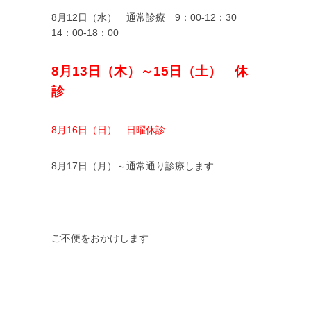
8月12日（水） 通常診療 9：00-12：30
14：00-18：00
8月13日（木）～15日（土） 休
診
8月16日（日） 日曜休診
8月17日（月）～通常通り診療します
ご不便をおかけします