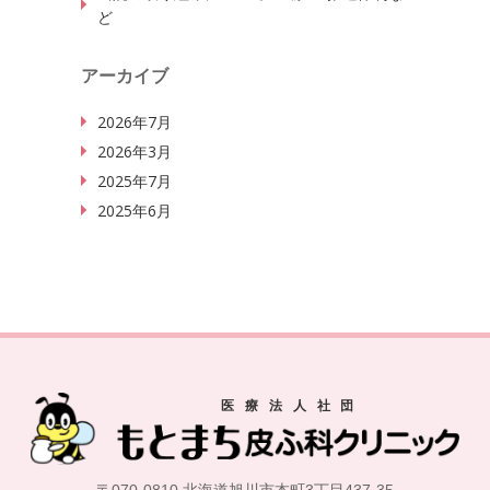
ど
アーカイブ
2026年7月
2026年3月
2025年7月
2025年6月