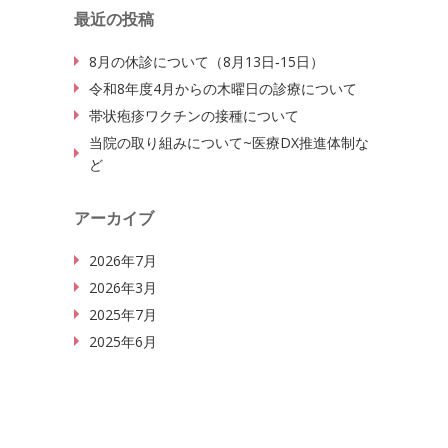
最近の投稿
8月の休診について（8月13日‐15日）
令和8年度4月からの木曜日の診療について
帯状疱疹ワクチンの接種について
当院の取り組みについて~医療DX推進体制な
ど
アーカイブ
2026年7月
2026年3月
2025年7月
2025年6月