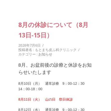
8月の休診について（8月
13日‐15日）
2026年7月6日
/
投稿者名 : もとまち皮ふ科クリニック
/
カテゴリー :
お知らせ
8月、お盆前後の診療と休診をお知
らせいたします
8月10日（月） 通常診療 9：00-12：30
14：00-18：00
8月11日（火） 山の日 祭日休診
8月12日（水） 通常診療 9：00-12：30