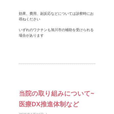
効果、費用、副反応などについては診察時にお
尋ねください
いずれのワクチンも旭川市の補助を受けられる
場合があります
当院の取り組みについて~
医療DX推進体制など