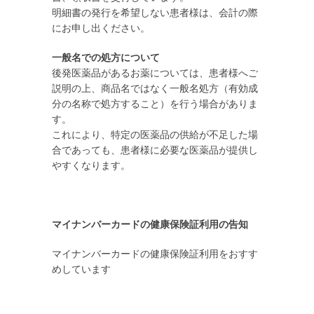
明細書の発行を希望しない患者様は、会計の際
にお申し出ください。
一般名での処方について
後発医薬品があるお薬については、患者様へご
説明の上、商品名ではなく一般名処方（有効成
分の名称で処方すること）を行う場合がありま
す。
これにより、特定の医薬品の供給が不足した場
合であっても、患者様に必要な医薬品が提供し
やすくなります。
マイナンバーカードの健康保険証利用の告知
マイナンバーカードの健康保険証利用をおすす
めしています