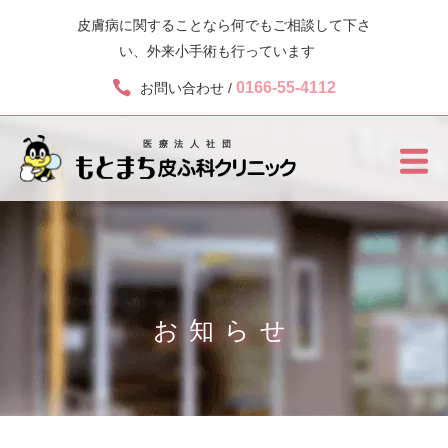
皮膚病に関することなら何でもご相談して下さ
い、外来小手術も行っています
0166-55-4112
お問い合わせ /
お知らせ