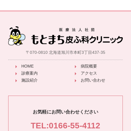
〒070-0810 北海道旭川市本町3丁目437-35
HOME
病院概要
診療案内
アクセス
施設紹介
お問い合わせ
お気軽にお問い合わせください
TEL:0166-55-4112