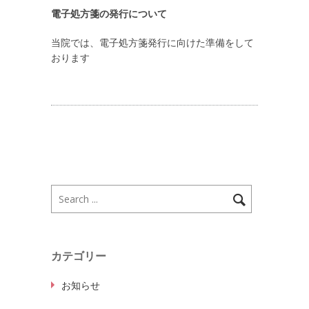
電子処方箋の発行について
当院では、電子処方箋発行に向けた準備をして
おります
カテゴリー
お知らせ