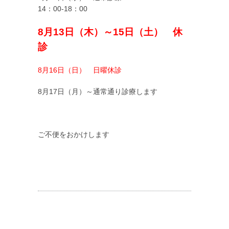
14：00-18：00
8月13日（木）～15日（土） 休
診
8月16日（日） 日曜休診
8月17日（月）～通常通り診療します
ご不便をおかけします