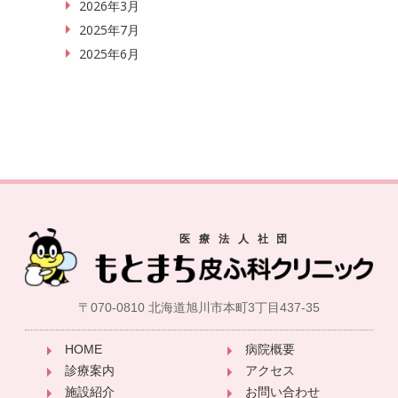
2026年3月
2025年7月
2025年6月
〒070-0810 北海道旭川市本町3丁目437-35
HOME
病院概要
診療案内
アクセス
施設紹介
お問い合わせ