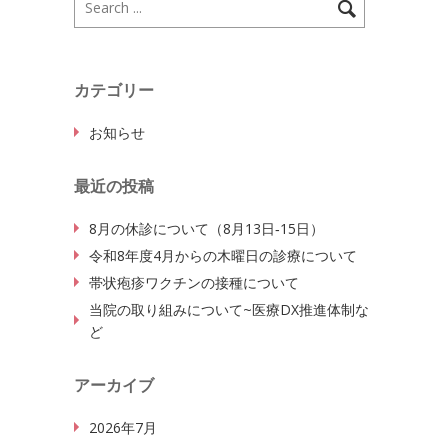
カテゴリー
お知らせ
最近の投稿
8月の休診について（8月13日‐15日）
令和8年度4月からの木曜日の診療について
帯状疱疹ワクチンの接種について
当院の取り組みについて~医療DX推進体制な
ど
アーカイブ
2026年7月