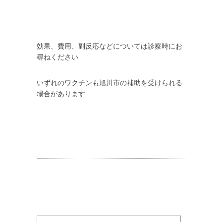
効果、費用、副反応などについては診察時にお
尋ねください
いずれのワクチンも旭川市の補助を受けられる
場合があります