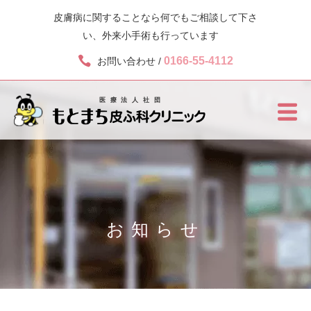
皮膚病に関することなら何でもご相談して下さ
い、外来小手術も行っています
0166-55-4112
お問い合わせ /
お知らせ