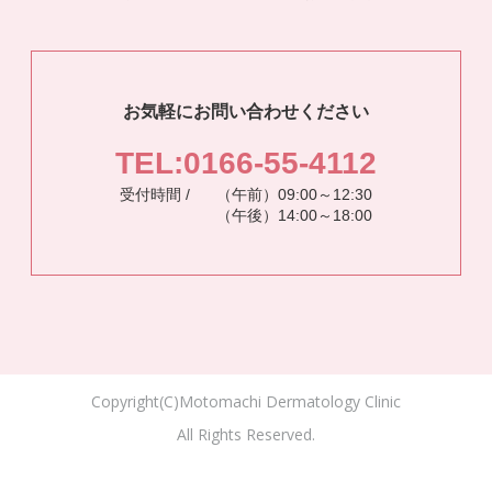
お気軽にお問い合わせください
TEL:0166-55-4112
受付時間 /
（午前）09:00～12:30
（午後）14:00～18:00
Copyright(C)Motomachi Dermatology Clinic
All Rights Reserved.